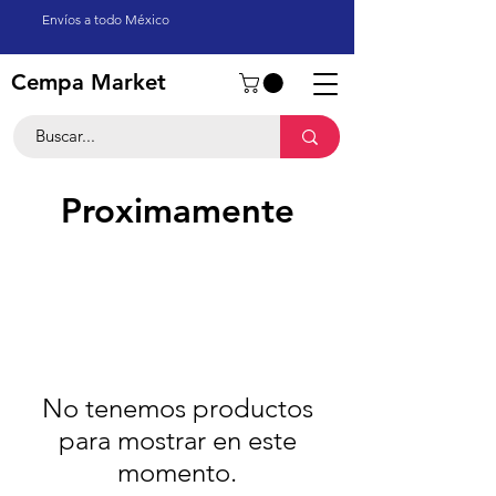
Envíos a todo México
Cempa Market
Proximamente
No tenemos productos
para mostrar en este
momento.