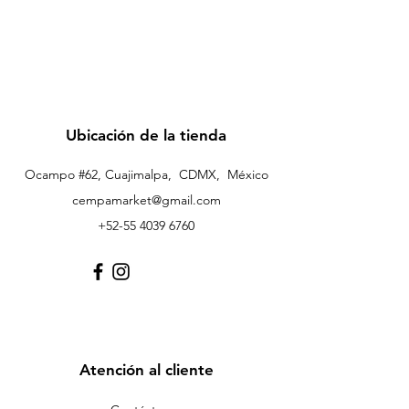
Ubicación de la tienda
Ocampo #62, Cuajimalpa, CDMX, México
cempamarket@gmail.com
+52-55 4039 6760
Atención al cliente