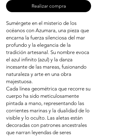
Realizar compra
Sumérgete en el misterio de los
océanos con Azumara, una pieza que
encarna la fuerza silenciosa del mar
profundo y la elegancia de la
tradición artesanal. Su nombre evoca
el azul infinito (azul) y la danza
incesante de las mareas, fusionando
naturaleza y arte en una obra
majestuosa.
Cada línea geométrica que recorre su
cuerpo ha sido meticulosamente
pintada a mano, representando las
corrientes marinas y la dualidad de lo
visible y lo oculto. Las aletas están
decoradas con patrones ancestrales
que narran leyendas de seres