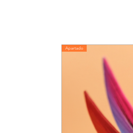
Apartado