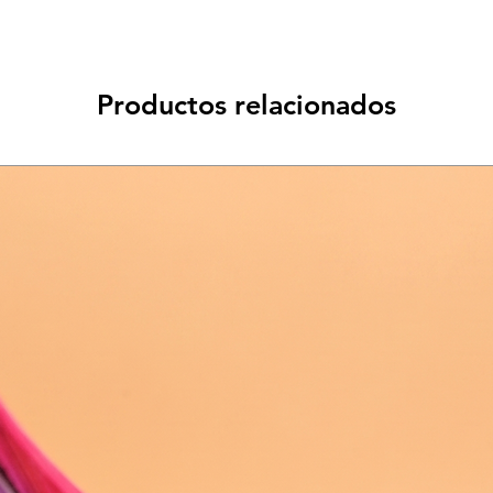
Productos relacionados