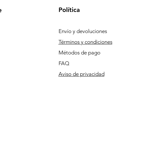
Política
e
Envío y devoluciones
Términos y condiciones
Métodos de pago
FAQ
Aviso de privacidad