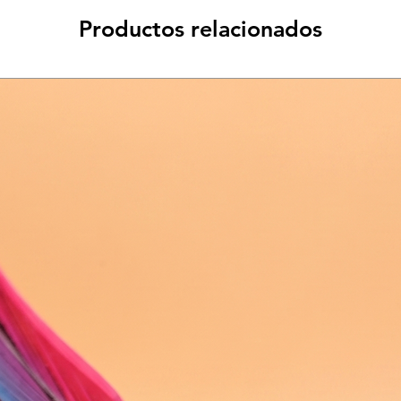
Productos relacionados