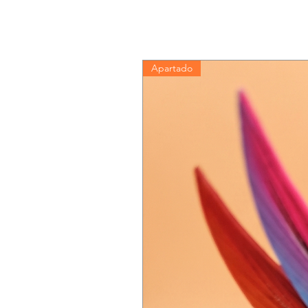
Apartado