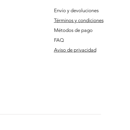
Envío y devoluciones
Términos y condiciones
Métodos de pago
FAQ
Aviso de privacidad