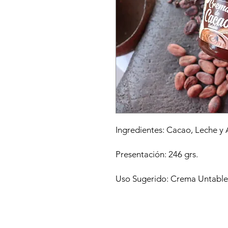
Ingredientes: Cacao, Leche y 
Presentación: 246 grs.
Uso Sugerido: Crema Untable