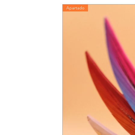
Apartado