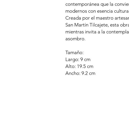
contemporánea que la convier
modernos con esencia cultural
Creada por el maestro artesa
San Martín Tilcajete, esta ob
mientras invita a la contempla
asombro.
Tamaño:
Largo: 9 cm
Alto: 19.5 cm
Ancho: 9.2 cm