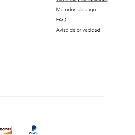
Métodos de pago
FAQ
Aviso de privacidad